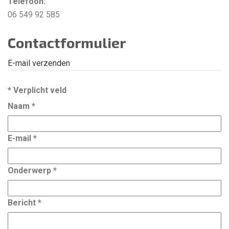
Telefoon:
06 549 92 585
Contactformulier
E-mail verzenden
*
Verplicht veld
Naam
*
E-mail
*
Onderwerp
*
Bericht
*