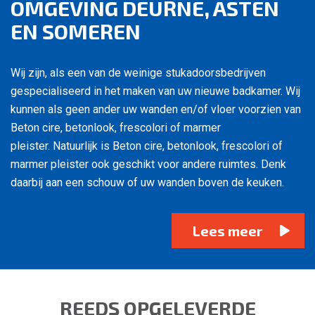
OMGEVING DEURNE, ASTEN
EN SOMEREN
Wij zijn, als een van de weinige stukadoorsbedrijven
gespecialiseerd in het maken van uw nieuwe badkamer. Wij
kunnen als geen ander uw wanden en/of vloer voorzien van
Beton cire, betonlook, frescolori of marmer
pleister. Natuurlijk is Beton cire, betonlook, frescolori of
marmer pleister ook geschikt voor andere ruimtes. Denk
daarbij aan een schouw of uw wanden boven de keuken.
Lees meer
REEDS OPGELEVERDE