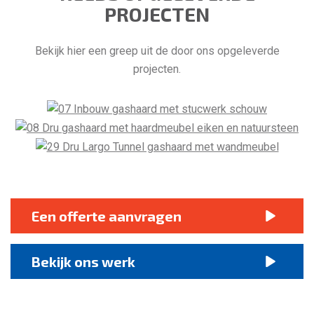
PROJECTEN
Bekijk hier een greep uit de door ons opgeleverde
projecten.
Een offerte aanvragen
Bekijk ons werk