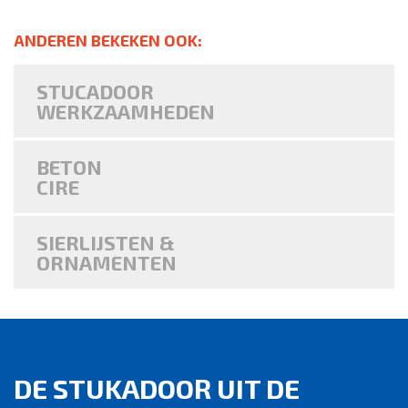
ANDEREN BEKEKEN OOK:
STUCADOOR
WERKZAAMHEDEN
BETON
CIRE
SIERLIJSTEN &
ORNAMENTEN
DE STUKADOOR UIT DE