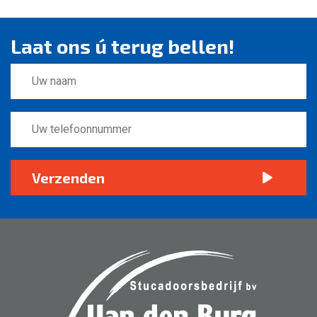
Laat ons ú terug bellen!