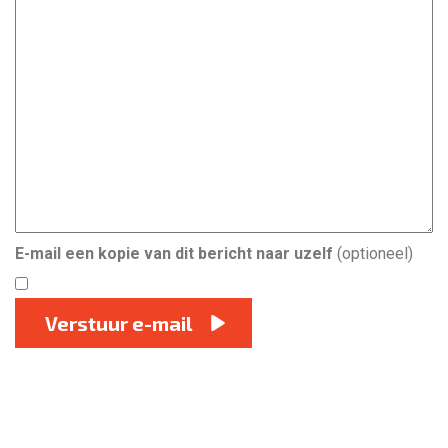
E-mail een kopie van dit bericht naar uzelf
(optioneel)
Verstuur e-mail