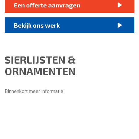
Een offerte aanvragen
Bekijk ons werk
SIERLIJSTEN &
ORNAMENTEN
Binnenkort meer informatie.