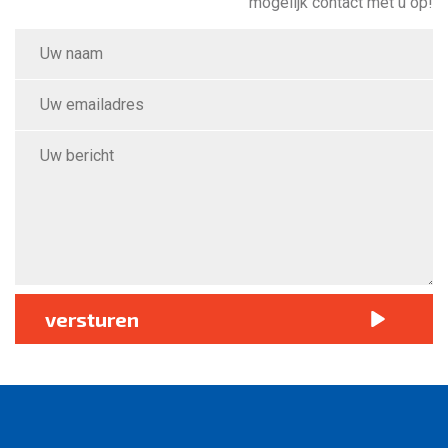
mogelijk contact met u op!