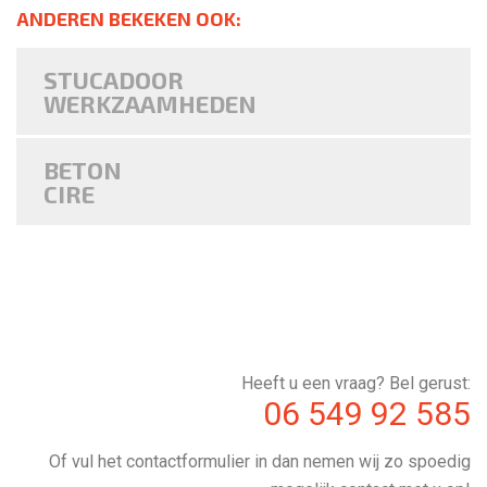
ANDEREN BEKEKEN OOK:
STUCADOOR
WERKZAAMHEDEN
BETON
CIRE
Heeft u een vraag? Bel gerust:
06 549 92 585
Of vul het contactformulier in dan nemen wij zo spoedig