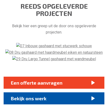
REEDS OPGELEVERDE
PROJECTEN
Bekijk hier een greep uit de door ons opgeleverde
projecten.
Een offerte aanvragen
Bekijk ons werk