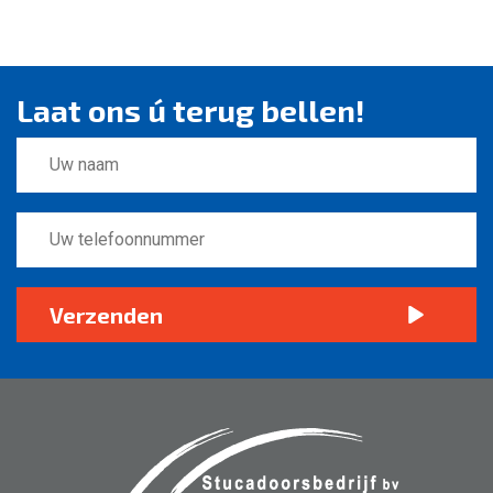
Laat ons ú terug bellen!