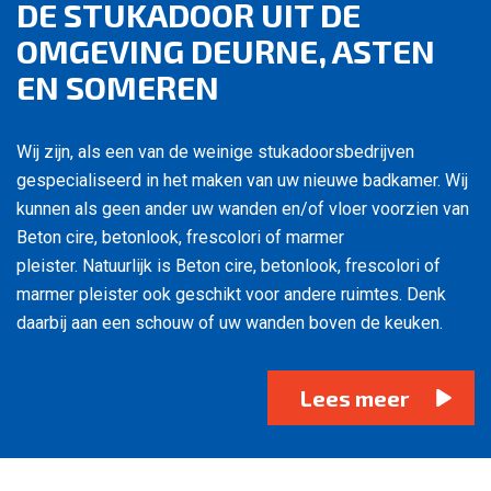
DE STUKADOOR UIT DE
OMGEVING DEURNE, ASTEN
EN SOMEREN
Wij zijn, als een van de weinige stukadoorsbedrijven
gespecialiseerd in het maken van uw nieuwe badkamer. Wij
kunnen als geen ander uw wanden en/of vloer voorzien van
Beton cire, betonlook, frescolori of marmer
pleister. Natuurlijk is Beton cire, betonlook, frescolori of
marmer pleister ook geschikt voor andere ruimtes. Denk
daarbij aan een schouw of uw wanden boven de keuken.
Lees meer